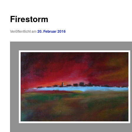
Firestorm
Veröffentlicht am
20. Februar 2016