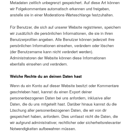
Metadaten zeitlich unbegrenzt gespeichert. Auf diese Art können
wir Folgekommentare automatisch erkennen und freigeben,
anstelle sie in einer Moderations-Warteschlange festzuhalten.
Für Benutzer, die sich auf unserer Website registrieren, speichern
wir zusätzlich die persönlichen Informationen, die sie in ihren
Benutzerprofilen angeben. Alle Benutzer können jederzeit ihre
persönlichen Informationen einsehen, verändern oder löschen
(der Benutzername kann nicht verändert werden).
Administratoren der Website können diese Informationen
ebenfalls einsehen und verändern.
Welche Rechte du an deinen Daten hast
Wenn du ein Konto auf dieser Website besitzt oder Kommentare
geschrieben hast, kannst du einen Export deiner
personenbezogenen Daten bei uns anfordern, inklusive aller
Daten, die du uns mitgeteilt hast. Darüber hinaus kannst du die
Löschung aller personenbezogenen Daten, die wir von dir
gespeichert haben, anfordern. Dies umfasst nicht die Daten, die
wir aufgrund administrativer, rechtlicher oder sicherheitsrelevanter
Notwendigkeiten aufbewahren müssen.