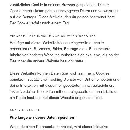
zusätzlicher Cookie in deinem Browser gespeichert. Dieser
Cookie enthält keine personenbezogenen Daten und verweist nur
auf die Beitrags-ID des Artikels, den du gerade bearbeitet hast.
Der Cookie verfällt nach einem Tag.
EINGEBETTETE INHALTE VON ANDEREN WEBSITES
Beiträge auf dieser Website können eingebettete Inhalte
beinhalten (z. B. Videos, Bilder, Beiträge etc.). Eingebettete
Inhalte von anderen Websites verhalten sich exakt so, als ob der
Besucher die andere Website besucht hätte.
Diese Websites können Daten über dich sammeln, Cookies
benutzen, zusätzliche Tracking-Dienste von Dritten einbetten und
deine Interaktion mit diesem eingebetteten Inhalt aufzeichnen,
inklusive deiner Interaktion mit dem eingebetteten Inhalt, falls du
ein Konto hast und auf dieser Website angemeldet bist.
ANALYSEDIENSTE
Wie lange wir deine Daten speichern
Wenn du einen Kommentar schreibst, wird dieser inklusive