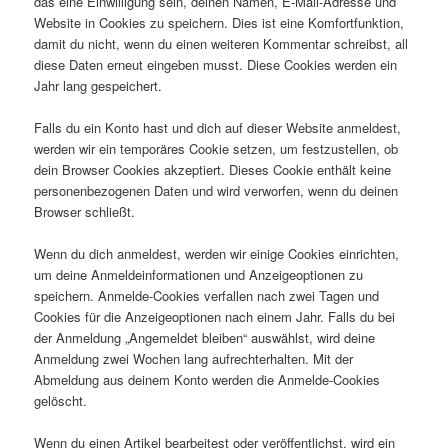
das eine Einwilligung sein, deinen Namen, E-Mail-Adresse und
Website in Cookies zu speichern. Dies ist eine Komfortfunktion,
damit du nicht, wenn du einen weiteren Kommentar schreibst, all
diese Daten erneut eingeben musst. Diese Cookies werden ein
Jahr lang gespeichert.
Falls du ein Konto hast und dich auf dieser Website anmeldest,
werden wir ein temporäres Cookie setzen, um festzustellen, ob
dein Browser Cookies akzeptiert. Dieses Cookie enthält keine
personenbezogenen Daten und wird verworfen, wenn du deinen
Browser schließt.
Wenn du dich anmeldest, werden wir einige Cookies einrichten,
um deine Anmeldeinformationen und Anzeigeoptionen zu
speichern. Anmelde-Cookies verfallen nach zwei Tagen und
Cookies für die Anzeigeoptionen nach einem Jahr. Falls du bei
der Anmeldung „Angemeldet bleiben“ auswählst, wird deine
Anmeldung zwei Wochen lang aufrechterhalten. Mit der
Abmeldung aus deinem Konto werden die Anmelde-Cookies
gelöscht.
Wenn du einen Artikel bearbeitest oder veröffentlichst, wird ein