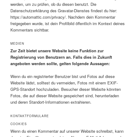
werden, um zu prüfen, ob du diesen benutzt. Die
Datenschutzerklärung des Gravatar-Dienstes findest du hier:
https://automattic.com/privacy/. Nachdem dein Kommentar
freigegeben wurde, ist dein Profilbild öffentlich im Kontext deines
Kommentars sichtbar.
MEDIEN
Zur Zeit bietet unsere Website keine Funktion zur
Registrierung von Benutzern an. Falls dies in Zukunft
angeboten werden sollte, gelten folgende Aussagen:
Wenn du ein registrierter Benutzer bist und Fotos auf diese
Website lädst, solltest du vermeiden, Fotos mit einem EXIF-
GPS-Standort hochzuladen. Besucher dieser Website könnten
Fotos, die auf dieser Website gespeichert sind, herunterladen
und deren Standort-Informationen extrahieren.
KONTAKTFORMULARE
COOKIES
Wenn du einen Kommentar auf unserer Website schreibst, kann