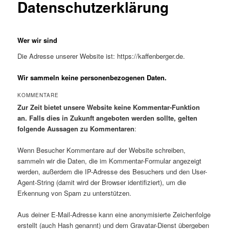
Datenschutzerklärung
Wer wir sind
Die Adresse unserer Website ist: https://kaffenberger.de.
Wir sammeln keine personenbezogenen Daten.
KOMMENTARE
Zur Zeit bietet unsere Website keine Kommentar-Funktion
an. Falls dies in Zukunft angeboten werden sollte, gelten
folgende Aussagen zu Kommentaren
:
Wenn Besucher Kommentare auf der Website schreiben,
sammeln wir die Daten, die im Kommentar-Formular angezeigt
werden, außerdem die IP-Adresse des Besuchers und den User-
Agent-String (damit wird der Browser identifiziert), um die
Erkennung von Spam zu unterstützen.
Aus deiner E-Mail-Adresse kann eine anonymisierte Zeichenfolge
erstellt (auch Hash genannt) und dem Gravatar-Dienst übergeben