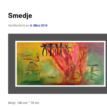
Smedje
Veröffentlicht am
6. März 2016
Acryl, 140 cm * 70 cm