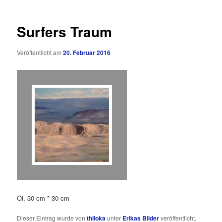
Surfers Traum
Veröffentlicht am
20. Februar 2016
Öl, 30 cm * 30 cm
Dieser Eintrag wurde von
thiloka
unter
Erikas Bilder
veröffentlicht.