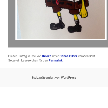
Dieser Eintrag wurde von
thiloka
unter
Danas Bilder
veröffentlicht.
Setze ein Lesezeichen für den
Permalink
.
Stolz präsentiert von WordPress