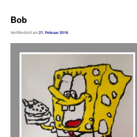
Bob
Veröffentlicht am
21. Februar 2016